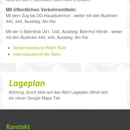
Mit öffentlichen Verkehrsmitteln:
Mit dem Zug bis DO-Hauptbahnhof - weiter mit den Buslinien
440, 445, Ausstieg: Am Kai
Mit der U-Bahnlinie U41, U42, Ausstieg: Bahnhof Hörde - weiter
mit den Buslinien 440, 445, Ausstieg: Am Kai
Verkehrsverbund Rhein Ruhr
Internetauskunft der Bahn
Lageplan
Achtung, durch klick auf das Wort Lageplan öffnet sich
ein neuer Google Maps Tab
Kontakt