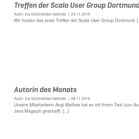
Treffen der Scala User Group Dortmun
Autor: Ina Schönfelder-Gelinski
24.11.2016
Wir hosten das erste Treffen der Scala User Group Dortmund. [.
Autorin des Monats
Autor: Ina Schönfelder-Gelinski
08.11.2016
Unsere Mitarbeiterin Angi Mathea hat es mit ihrem Text zum Au
Java Magazin geschafft. [...]