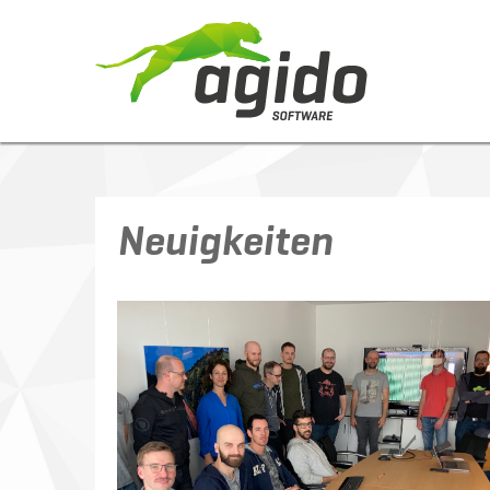
Neuigkeiten