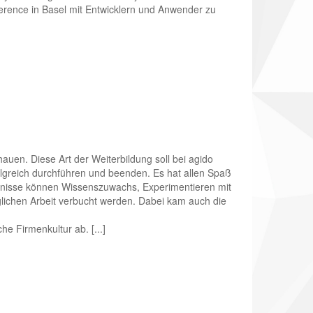
erence in Basel mit Entwicklern und Anwender zu
auen. Diese Art der Weiterbildung soll bei agido
olgreich durchführen und beenden. Es hat allen Spaß
ebnisse können Wissenszuwachs, Experimentieren mit
lichen Arbeit verbucht werden. Dabei kam auch die
he Firmenkultur ab. [...]