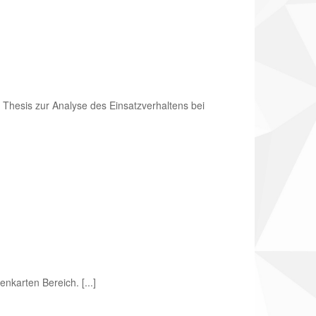
 Thesis zur Analyse des Einsatzverhaltens bei
karten Bereich. [...]