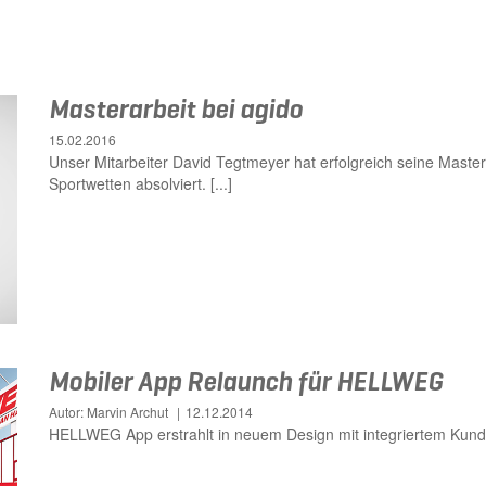
Masterarbeit bei agido
15.02.2016
Unser Mitarbeiter David Tegtmeyer hat erfolgreich seine Master
Sportwetten absolviert. [...]
Mobiler App Relaunch für HELLWEG
Autor: Marvin Archut
12.12.2014
HELLWEG App erstrahlt in neuem Design mit integriertem Kunden