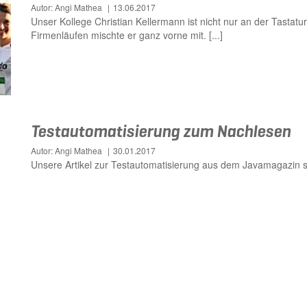
Autor: Angi Mathea
13.06.2017
Unser Kollege Christian Kellermann ist nicht nur an der Tastat
Firmenläufen mischte er ganz vorne mit. [...]
Testautomatisierung zum Nachlesen
Autor: Angi Mathea
30.01.2017
Unsere Artikel zur Testautomatisierung aus dem Javamagazin sin