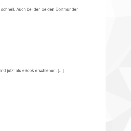
ur schnell. Auch bei den beiden Dortmunder
d jetzt als eBook erschienen. [...]