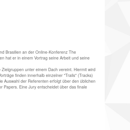
and Brasilien an der Online-Konferenz The
 hat er in einem Vortrag seine Arbeit und seine
le Zielgruppen unter einem Dach vereint. Hiermit wird
rträge finden innerhalb einzelner "Trails" (Tracks)
Die Auswahl der Referenten erfolgt über den üblichen
r Papers. Eine Jury entscheidet über das finale