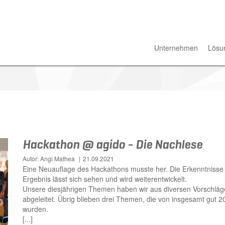
Unternehmen
Lösu
Hackathon @ agido - Die Nachlese
Autor: Angi Mathea
21.09.2021
Eine Neuauflage des Hackathons musste her. Die Erkenntnisse
Ergebnis lässt sich sehen und wird weiterentwickelt.
Unsere diesjährigen Themen haben wir aus diversen Vorschläg
abgeleitet. Übrig blieben drei Themen, die von insgesamt gut 2
wurden.
[...]