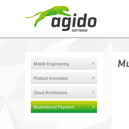
Mu
Mobile Engineering
Product Innovation
Cloud Architecture
Multichannel Payment