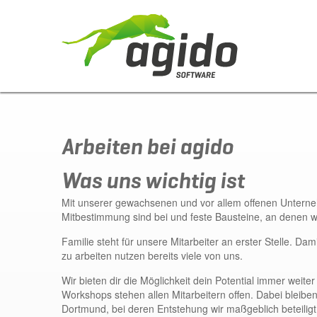
Arbeiten bei agido
Was uns wichtig ist
Mit unserer gewachsenen und vor allem offenen Unternehm
Mitbestimmung sind bei und feste Bausteine, an denen wi
Familie steht für unsere Mitarbeiter an erster Stelle. Dami
zu arbeiten nutzen bereits viele von uns.
Wir bieten dir die Möglichkeit dein Potential immer weit
Workshops stehen allen Mitarbeitern offen. Dabei bleiben
Dortmund, bei deren Entstehung wir maßgeblich beteilig