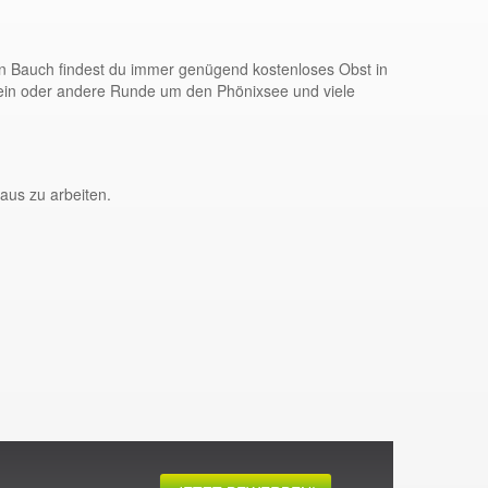
en Bauch findest du immer genügend kostenloses Obst in
 ein oder andere Runde um den Phönixsee und viele
aus zu arbeiten.