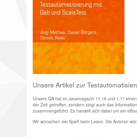
Unsere Artikel zur Testautomatisie
Unsere QA hat im Javamagazin 11.16 und 1.17 einen in
der Zeit getroffen, sondern zeigt auch das Informati
zusammengeführt. Es handelt sich dabei um ein eBo
Wir wünschen viel Spaß beim Lesen. Die Autoren wür