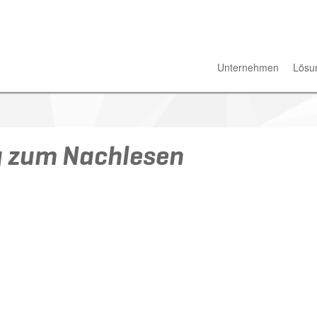
Unternehmen
Lösu
g zum Nachlesen