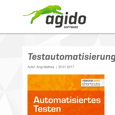
Testautomatisierun
Autor: Angi Mathea
30.01.2017