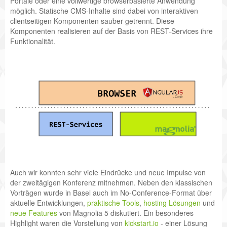
Portale oder eine vollwertige browserbasierte Anwendung
möglich. Statische CMS-Inhalte sind dabei von interaktiven
clientseitigen Komponenten sauber getrennt. Diese
Komponenten realisieren auf der Basis von REST-Services ihre
Funktionalität.
Auch wir konnten sehr viele Eindrücke und neue Impulse von
der zweitägigen Konferenz mitnehmen. Neben den klassischen
Vorträgen wurde in Basel auch im No-Conference-Format über
aktuelle Entwicklungen,
praktische Tools
,
hosting Lösungen
und
neue Features
von Magnolia 5 diskutiert. Ein besonderes
Highlight waren die Vorstellung von
kickstart.io
- einer Lösung