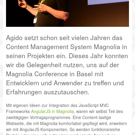
Agido setzt schon seit vielen Jahren das
Content Management System Magnolia in
seinen Projekten ein. Dieses Jahr konnten
wir die Gelegenheit nutzen, uns auf der
Magnolia Conference in Basel mit
Entwicklern und Anwender zu treffen und
Erfahrungen auszutauschen.
Mit eigenen Ideen zur Integration des JavaScript MVC
Frameworks
AngularJS in Magnolia
, waren wir selbst Teil des
zweitägigen Vortragsprogrammes. Eine Content-lastige
Webseite, die mit Magnolia komfortabel gepflegt wird, erweitern
wir mit AngularJS Komponenten. So werden funktionsreiche