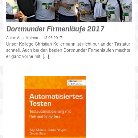
Dortmunder Firmenläufe 2017
Autor: Angi Mathea
13.06.2017
Unser Kollege Christian Kellermann ist nicht nur an der Tastatur
schnell. Auch bei den beiden Dortmunder Firmenläufen mischte
er ganz vorne mit. [...]