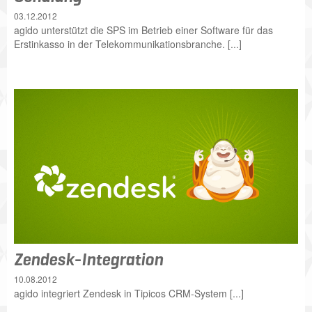
03.12.2012
agido unterstützt die SPS im Betrieb einer Software für das
Erstinkasso in der Telekommunikationsbranche. [...]
Zendesk-Integration
10.08.2012
agido integriert Zendesk in Tipicos CRM-System [...]