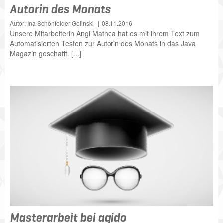
Autorin des Monats
Autor: Ina Schönfelder-Gelinski
08.11.2016
Unsere Mitarbeiterin Angi Mathea hat es mit ihrem Text zum
Automatisierten Testen zur Autorin des Monats in das Java
Magazin geschafft. [...]
Masterarbeit bei agido