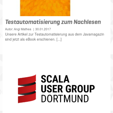
Testautomatisierung zum Nachlesen
Autor: Angi Mathea
30.01.2017
Unsere Artikel zur Testautomatisierung aus dem Javamagazin
sind jetzt als eBook erschienen. [...]