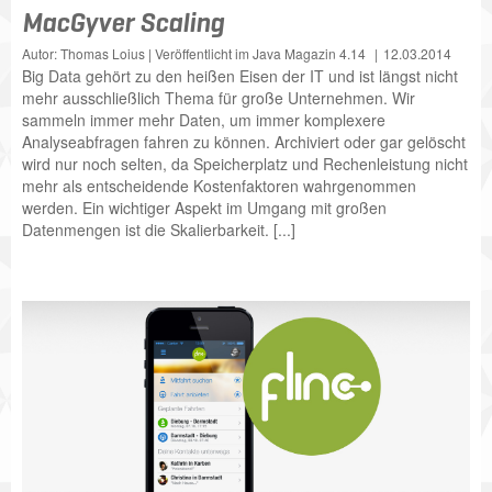
MacGyver Scaling
Autor: Thomas Loius | Veröffentlicht im Java Magazin 4.14
12.03.2014
Big Data gehört zu den heißen Eisen der IT und ist längst nicht
mehr ausschließlich Thema für große Unternehmen. Wir
sammeln immer mehr Daten, um immer komplexere
Analyseabfragen fahren zu können. Archiviert oder gar gelöscht
wird nur noch selten, da Speicherplatz und Rechenleistung nicht
mehr als entscheidende Kostenfaktoren wahrgenommen
werden. Ein wichtiger Aspekt im Umgang mit großen
Datenmengen ist die Skalierbarkeit. [...]