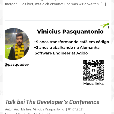
morgen! Lies hier, was dich erwartet und was wir erwarten. [...]
Talk bei The Developer's Conference
Autor: Angi Mathea, Vinicius Pasquantonio
01.07.2021