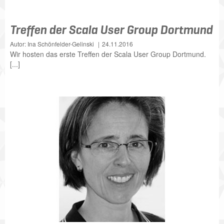
Treffen der Scala User Group Dortmund
Autor: Ina Schönfelder-Gelinski
24.11.2016
Wir hosten das erste Treffen der Scala User Group Dortmund.
[...]