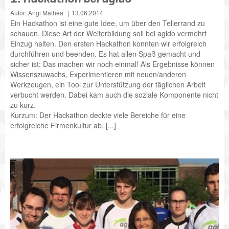
Autor: Angi Mathea
13.06.2014
Ein Hackathon ist eine gute Idee, um über den Tellerrand zu
schauen. Diese Art der Weiterbildung soll bei agido vermehrt
Einzug halten. Den ersten Hackathon konnten wir erfolgreich
durchführen und beenden. Es hat allen Spaß gemacht und
sicher ist: Das machen wir noch einmal! Als Ergebnisse können
Wissenszuwachs, Experimentieren mit neuen/anderen
Werkzeugen, ein Tool zur Unterstützung der täglichen Arbeit
verbucht werden. Dabei kam auch die soziale Komponente nicht
zu kurz.
Kurzum: Der Hackathon deckte viele Bereiche für eine
erfolgreiche Firmenkultur ab. [...]