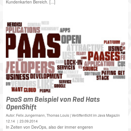
Kundenkarten Bereich. [...]
PaaS am Beispiel von Red Hats
OpenShift
Autor: Felix Jungermann, Thomas Louis | Veröffentlicht im Java Magazin
12.14
23.09.2014
In Zeiten von DevOps, also der immer engeren