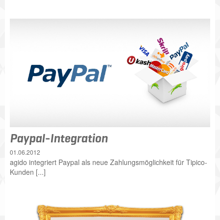
Paypal-Integration
01.06.2012
agido integriert Paypal als neue Zahlungsmöglichkeit für Tipico-
Kunden [...]