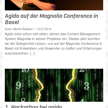
Agido auf der Magnolia Conference in
Basel
Autor: Moritz Rebbert
14.07.2014
Agido setzt schon seit vielen Jahren das Content Management
System Magnolia in seinen Projekten ein. Dieses Jahr konnten
wir die Gelegenheit nutzen, uns auf der Magnolia Conference in
Basel mit Entwicklern und Anwender zu treffen und Erfahrungen
auszutauschen. [...]
1. Hackathon bei agido