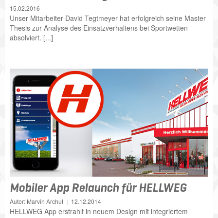
15.02.2016
Unser Mitarbeiter David Tegtmeyer hat erfolgreich seine Master
Thesis zur Analyse des Einsatzverhaltens bei Sportwetten
absolviert. [...]
Mobiler App Relaunch für HELLWEG
Autor: Marvin Archut
12.12.2014
HELLWEG App erstrahlt in neuem Design mit integriertem