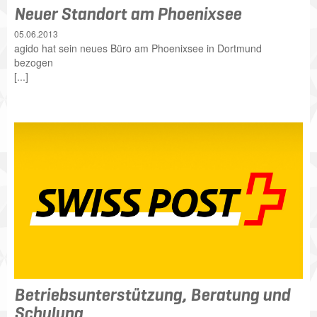
Neuer Standort am Phoenixsee
05.06.2013
agido hat sein neues Büro am Phoenixsee in Dortmund
bezogen
[...]
Betriebsunterstützung, Beratung und
Schulung