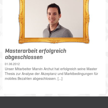
Masterarbeit erfolgreich
abgeschlossen
01.06.2012
Unser Mitarbeiter Marvin Archut hat erfolgreich seine Master
Thesis zur Analyse der Akzeptanz und Marktbedingungen für
mobiles Bezahlen abgeschlossen. [...]