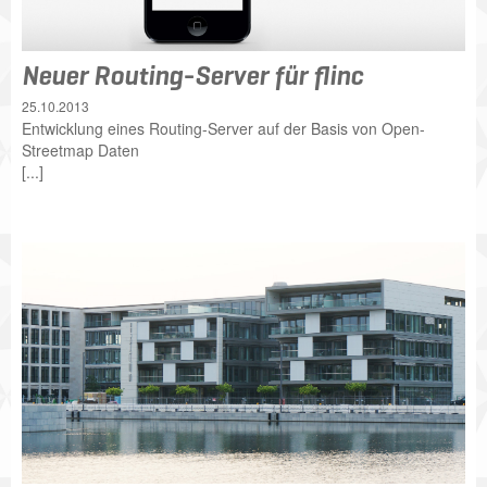
Neuer Routing-Server für flinc
25.10.2013
Entwicklung eines Routing-Server auf der Basis von Open-
Streetmap Daten
[...]