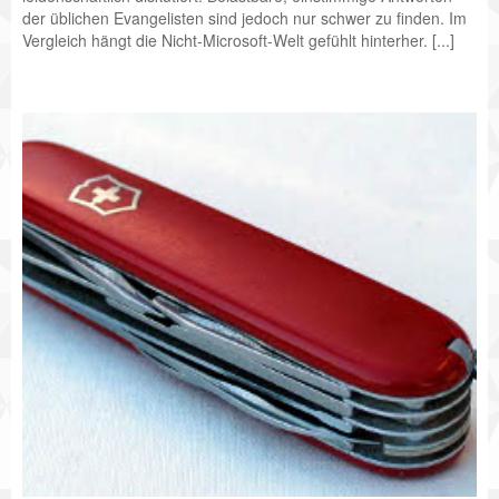
der üblichen Evangelisten sind jedoch nur schwer zu finden. Im
Vergleich hängt die Nicht-Microsoft-Welt gefühlt hinterher. [...]