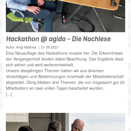
Hackathon @ agido - Die Nachlese
Autor: Angi Mathea
21.09.2021
Eine Neuauflage des Hackathons musste her. Die Erkenntnisse
der Vergangenheit fanden dabei Beachtung. Das Ergebnis lässt
sich sehen und wird weiterentwickelt.
Unsere diesjährigen Themen haben wir aus diversen
Vorschlägen und Abstimmungen innerhalb der Mitarbeiterschaft
abgeleitet. Übrig blieben drei Themen, die von insgesamt gut 20
Mitarbeitern an zwei vollen Tagen bearbeitet wurden.
[...]