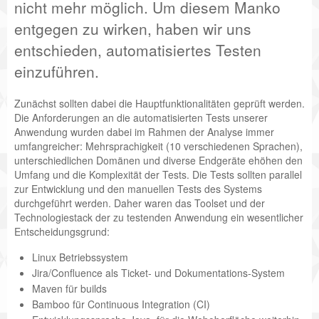
nicht mehr möglich. Um diesem Manko
entgegen zu wirken, haben wir uns
entschieden, automatisiertes Testen
einzuführen.
Zunächst sollten dabei die Hauptfunktionalitäten geprüft werden.
Die Anforderungen an die automatisierten Tests unserer
Anwendung wurden dabei im Rahmen der Analyse immer
umfangreicher: Mehrsprachigkeit (10 verschiedenen Sprachen),
unterschiedlichen Domänen und diverse Endgeräte ehöhen den
Umfang und die Komplexität der Tests. Die Tests sollten parallel
zur Entwicklung und den manuellen Tests des Systems
durchgeführt werden. Daher waren das Toolset und der
Technologiestack der zu testenden Anwendung ein wesentlicher
Entscheidungsgrund:
Linux Betriebssystem
Jira/Confluence als Ticket- und Dokumentations-System
Maven für builds
Bamboo für Continuous Integration (CI)