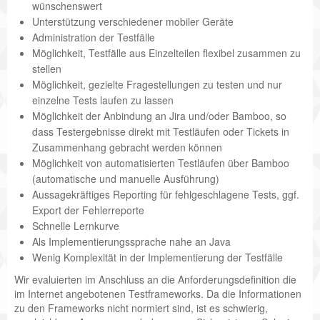
wünschenswert
Unterstützung verschiedener mobiler Geräte
Administration der Testfälle
Möglichkeit, Testfälle aus Einzelteilen flexibel zusammen zu
stellen
Möglichkeit, gezielte Fragestellungen zu testen und nur
einzelne Tests laufen zu lassen
Möglichkeit der Anbindung an Jira und/oder Bamboo, so
dass Testergebnisse direkt mit Testläufen oder Tickets in
Zusammenhang gebracht werden können
Möglichkeit von automatisierten Testläufen über Bamboo
(automatische und manuelle Ausführung)
Aussagekräftiges Reporting für fehlgeschlagene Tests, ggf.
Export der Fehlerreporte
Schnelle Lernkurve
Als Implementierungssprache nahe an Java
Wenig Komplexität in der Implementierung der Testfälle
Wir evaluierten im Anschluss an die Anforderungsdefinition die
im Internet angebotenen Testframeworks. Da die Informationen
zu den Frameworks nicht normiert sind, ist es schwierig,