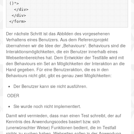
()">

  </div>

 </div>

Der nächste Schritt ist das Abbilden des vorgesehenen
Verhaltens eines Benutzers. Aus dem Referenzprojekt
übernahmen wir die Idee der „Behaviours“. Behaviours sind die
Interaktionsmöglichkeiten, die ein Benutzer innerhalb eines
Webseitenbereiches hat. Dem Entwickler der Testfälle wird mit
den Behaviours ein Set an Möglichkeiten der Interaktion an die
Hand gegeben. Für eine Benutzeraktion, die es in den
Behaviours nicht gibt, gibt es genau zwei Möglichkeiten:
Der Benutzer kann sie nicht ausführen.
ODER
Sie wurde noch nicht implementiert.
Damit wird vermieden, dass man einen Test schreibt, der auf
Kenntnis des Anwendungscodes basiert bzw. sich
(unerwünschter Weise) Funktionen bedient, die im Testfall
nichts zu suchen haben. Webseiten sollen in der Anwendung