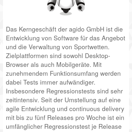
Das Kerngeschäft der agido GmbH ist die
Entwicklung von Software für das Angebot
und die Verwaltung von Sportwetten.
Zielplattformen sind sowohl Desktop-
Browser als auch Mobilgeräte. Mit
zunehmendem Funktionsumfang werden
dabei Tests immer aufwändiger.
Insbesondere Regressionstests sind sehr
zeitintensiv. Seit der Umstellung auf eine
agile Entwicklung und continuous delivery
mit bis zu fünf Releases pro Woche ist ein
umfänglicher Regressionstest je Release