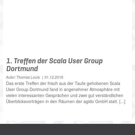
1. Treffen der Scala User Group
Dortmund
Autor: Thomas Louis
01.12.2016
Das erste Treffen der frisch aus der Taufe gehobenen Scala
User Group Dortmund fand in angenehmer Atmosphäre mit
vielen interessanten Gesprächen und zwei gut verständlichen
Überblicksvorträgen in den Räumen der agido GmbH statt. [...]