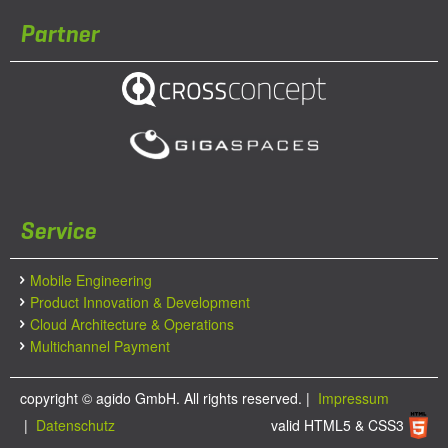
Partner
Service
Mobile Engineering
Product Innovation & Development
Cloud Architecture & Operations
Multichannel Payment
copyright ©
agido GmbH. All rights reserved.
|
Impressum
|
Datenschutz
valid HTML5 & CSS3