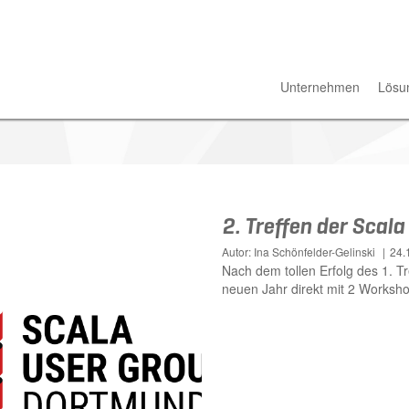
Unternehmen
Lösu
2. Treffen der Scal
Autor: Ina Schönfelder-Gelinski
24.
Nach dem tollen Erfolg des 1. T
neuen Jahr direkt mit 2 Workshop