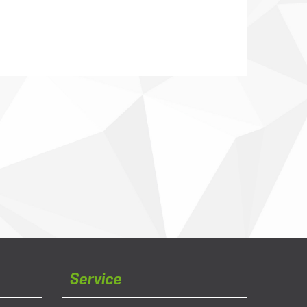
Service