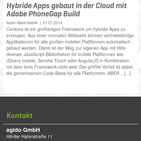
Hybride Apps gebaut in der Cloud mit
Adobe PhoneGap Build
Autor: Mark Neblik
21.07.2014
Cordova ist ein großartiges Framework um hybride Apps zu
erzeugen. Aus einer normalen Webseite können vertriebsfertige
Applikationen für alle großen mobilen Plattformen automatisch
gebaut werden. Damit ist der Weg zur eigenen App mit Hilfe
diverser JavaScript-Bibliotheken für mobile Plattformen wie
JQuery mobile, Sencha Touch oder AngularJS in Kombination
mit dem Ionic Framework nicht weit. Der größte Vorteil ist dabei
die gemeinsamen Code-Basis für alle Plattformen. ABER... [...]
Kontakt
agido GmbH
Hörder Hafenstraße 11