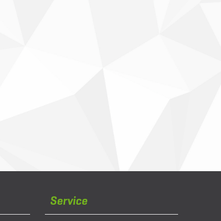
Service