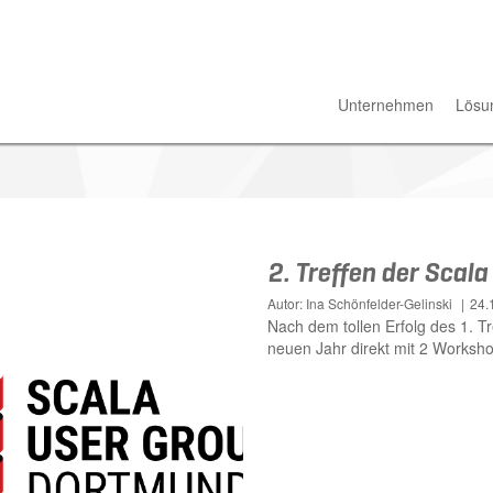
Unternehmen
Lösu
2. Treffen der Scal
Autor: Ina Schönfelder-Gelinski
24.
Nach dem tollen Erfolg des 1. T
neuen Jahr direkt mit 2 Workshop