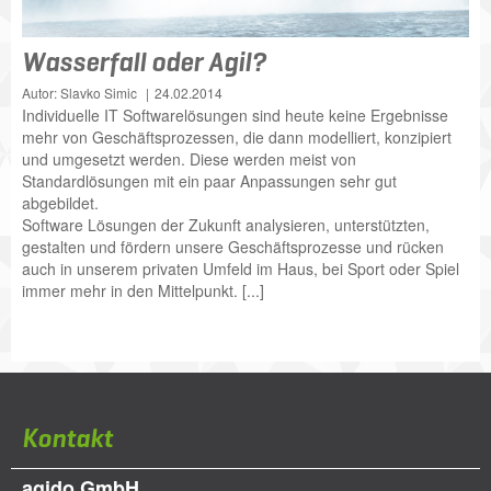
Wasserfall oder Agil?
Autor: Slavko Simic
24.02.2014
Individuelle IT Softwarelösungen sind heute keine Ergebnisse
mehr von Geschäftsprozessen, die dann modelliert, konzipiert
und umgesetzt werden. Diese werden meist von
Standardlösungen mit ein paar Anpassungen sehr gut
abgebildet.
Software Lösungen der Zukunft analysieren, unterstützten,
gestalten und fördern unsere Geschäftsprozesse und rücken
auch in unserem privaten Umfeld im Haus, bei Sport oder Spiel
immer mehr in den Mittelpunkt. [...]
Kontakt
agido GmbH