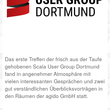
Das erste Treffen der frisch aus der Taufe
gehobenen Scala User Group Dortmund
fand in angenehmer Atmosphäre mit
vielen interessanten Gesprächen und zwei
gut verständlichen Überblicksvorträgen in
den Räumen der agido GmbH statt.