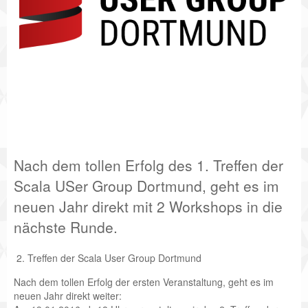
Nach dem tollen Erfolg des 1. Treffen der
Scala USer Group Dortmund, geht es im
neuen Jahr direkt mit 2 Workshops in die
nächste Runde.
2. Treffen der Scala User Group Dortmund
Nach dem tollen Erfolg der ersten Veranstaltung, geht es im
neuen Jahr direkt weiter: