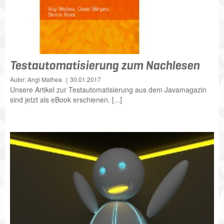
Testautomatisierung zum Nachlesen
Autor: Angi Mathea
30.01.2017
Unsere Artikel zur Testautomatisierung aus dem Javamagazin
sind jetzt als eBook erschienen. [...]