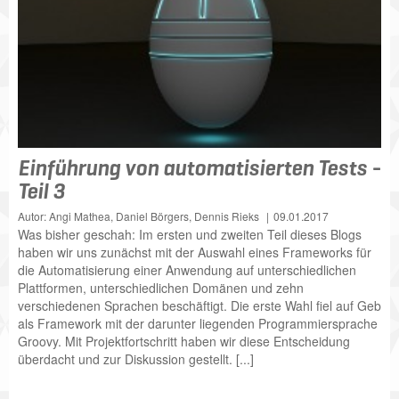
Einführung von automatisierten Tests -
Teil 3
Autor: Angi Mathea, Daniel Börgers, Dennis Rieks
09.01.2017
Was bisher geschah: Im ersten und zweiten Teil dieses Blogs
haben wir uns zunächst mit der Auswahl eines Frameworks für
die Automatisierung einer Anwendung auf unterschiedlichen
Plattformen, unterschiedlichen Domänen und zehn
verschiedenen Sprachen beschäftigt. Die erste Wahl fiel auf Geb
als Framework mit der darunter liegenden Programmiersprache
Groovy. Mit Projektfortschritt haben wir diese Entscheidung
überdacht und zur Diskussion gestellt. [...]