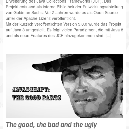
Erweiterung des Java Collections Frameworks (JCF). Das
Projekt entstand als interne Bibliothek der Entwicklungsabteilung
von Goldman Sachs. Vor 2 Jahren wurde es als Open Source
unter der Apache-Lizenz veröffentlicht.
Mit der kürzlich veröffentlichten Version 5.0.0 wurde das Projekt
auf Java 8 umgestellt. Es folgt vielen Paradigmen, die mit Java 8
und als neue Features des JCF hinzugekommen sind. [...]
The good, the bad and the ugly