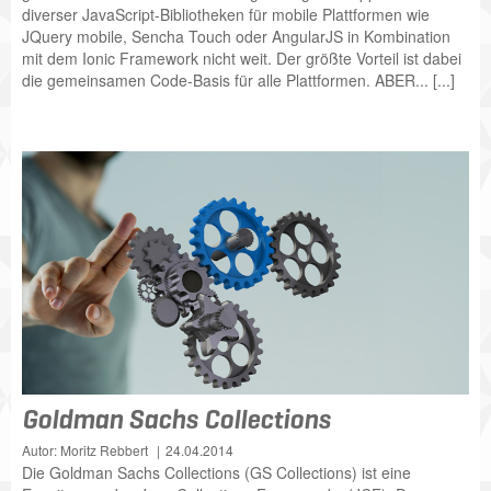
diverser JavaScript-Bibliotheken für mobile Plattformen wie
JQuery mobile, Sencha Touch oder AngularJS in Kombination
mit dem Ionic Framework nicht weit. Der größte Vorteil ist dabei
die gemeinsamen Code-Basis für alle Plattformen. ABER... [...]
Goldman Sachs Collections
Autor: Moritz Rebbert
24.04.2014
Die Goldman Sachs Collections (GS Collections) ist eine