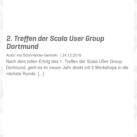
2. Treffen der Scala User Group
Dortmund
Autor: Ina Schönfelder-Gelinski
24.12.2016
Nach dem tollen Erfolg des 1. Treffen der Scala USer Group
Dortmund, geht es im neuen Jahr direkt mit 2 Workshops in die
nächste Runde. [...]