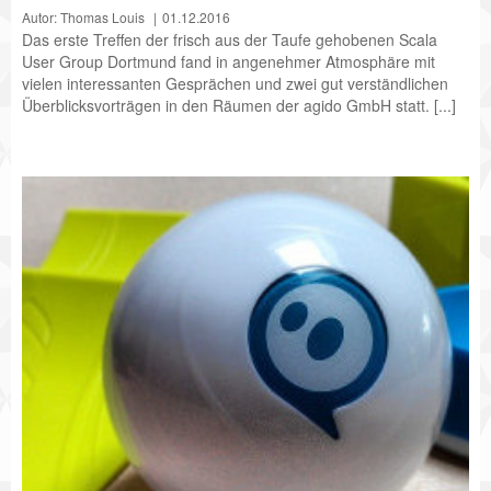
Autor: Thomas Louis
01.12.2016
Das erste Treffen der frisch aus der Taufe gehobenen Scala
User Group Dortmund fand in angenehmer Atmosphäre mit
vielen interessanten Gesprächen und zwei gut verständlichen
Überblicksvorträgen in den Räumen der agido GmbH statt. [...]