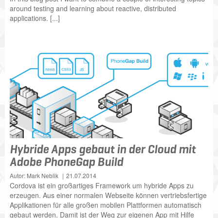
around testing and learning about reactive, distributed
applications. [...]
Hybride Apps gebaut in der Cloud mit
Adobe PhoneGap Build
Autor: Mark Neblik
21.07.2014
Cordova ist ein großartiges Framework um hybride Apps zu
erzeugen. Aus einer normalen Webseite können vertriebsfertige
Applikationen für alle großen mobilen Plattformen automatisch
gebaut werden. Damit ist der Weg zur eigenen App mit Hilfe