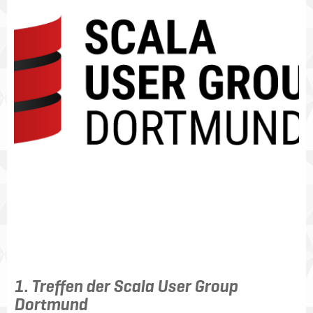
1. Treffen der Scala User Group
Dortmund