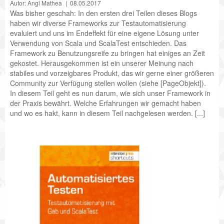
Autor: Angi Mathea
08.05.2017
Was bisher geschah: In den ersten drei Teilen dieses Blogs
haben wir diverse Frameworks zur Testautomatisierung
evaluiert und uns im Endeffekt für eine eigene Lösung unter
Verwendung von Scala und ScalaTest entschieden. Das
Framework zu Benutzungsreife zu bringen hat einiges an Zeit
gekostet. Herausgekommen ist ein unserer Meinung nach
stabiles und vorzeigbares Produkt, das wir gerne einer größeren
Community zur Verfügung stellen wollen (siehe [PageObjekt]).
In diesem Teil geht es nun darum, wie sich unser Framework in
der Praxis bewährt. Welche Erfahrungen wir gemacht haben
und wo es hakt, kann in diesem Teil nachgelesen werden. [...]