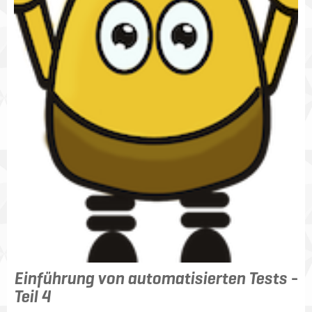
Einführung von automatisierten Tests -
Teil 4