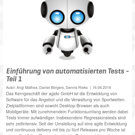
Einführung von automatisierten Tests -
Teil 1
Autor: Angi Mathea, Daniel Börgers, Dennis Rieks
16.06.2016
Das Kerngeschäft der agido GmbH ist die Entwicklung von
Software für das Angebot und die Verwaltung von Sportwetten.
Zielplattformen sind sowohl Desktop-Browser als auch
Mobilgeräte. Mit zunehmendem Funktionsumfang werden dabei
Tests immer aufwändiger. Insbesondere Regressionstests sind
sehr zeitintensiv. Seit der Umstellung auf eine agile Entwicklung
und continuous delivery mit bis zu fünf Releases pro Woche ist