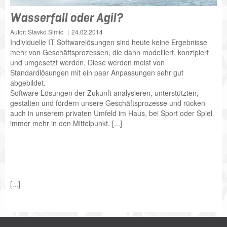
Wasserfall oder Agil?
Autor: Slavko Simic
24.02.2014
Individuelle IT Softwarelösungen sind heute keine Ergebnisse
mehr von Geschäftsprozessen, die dann modelliert, konzipiert
und umgesetzt werden. Diese werden meist von
Standardlösungen mit ein paar Anpassungen sehr gut
abgebildet.
Software Lösungen der Zukunft analysieren, unterstützten,
gestalten und fördern unsere Geschäftsprozesse und rücken
auch in unserem privaten Umfeld im Haus, bei Sport oder Spiel
immer mehr in den Mittelpunkt. [...]
[...]