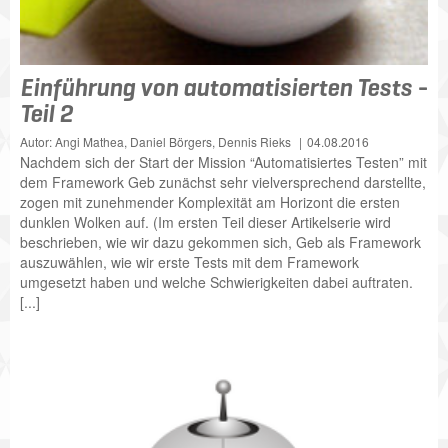
Einführung von automatisierten Tests -
Teil 2
Autor: Angi Mathea, Daniel Börgers, Dennis Rieks
04.08.2016
Nachdem sich der Start der Mission “Automatisiertes Testen” mit
dem Framework Geb zunächst sehr vielversprechend darstellte,
zogen mit zunehmender Komplexität am Horizont die ersten
dunklen Wolken auf. (Im ersten Teil dieser Artikelserie wird
beschrieben, wie wir dazu gekommen sich, Geb als Framework
auszuwählen, wie wir erste Tests mit dem Framework
umgesetzt haben und welche Schwierigkeiten dabei auftraten.
[...]