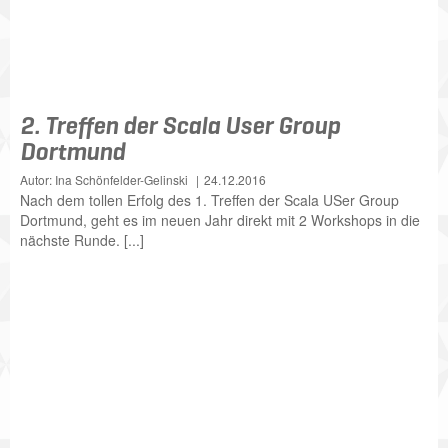
2. Treffen der Scala User Group
Dortmund
Autor: Ina Schönfelder-Gelinski
24.12.2016
Nach dem tollen Erfolg des 1. Treffen der Scala USer Group
Dortmund, geht es im neuen Jahr direkt mit 2 Workshops in die
nächste Runde. [...]