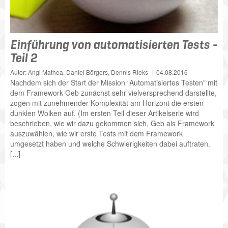
Einführung von automatisierten Tests -
Teil 2
Autor: Angi Mathea, Daniel Börgers, Dennis Rieks
04.08.2016
Nachdem sich der Start der Mission “Automatisiertes Testen” mit
dem Framework Geb zunächst sehr vielversprechend darstellte,
zogen mit zunehmender Komplexität am Horizont die ersten
dunklen Wolken auf. (Im ersten Teil dieser Artikelserie wird
beschrieben, wie wir dazu gekommen sich, Geb als Framework
auszuwählen, wie wir erste Tests mit dem Framework
umgesetzt haben und welche Schwierigkeiten dabei auftraten.
[...]