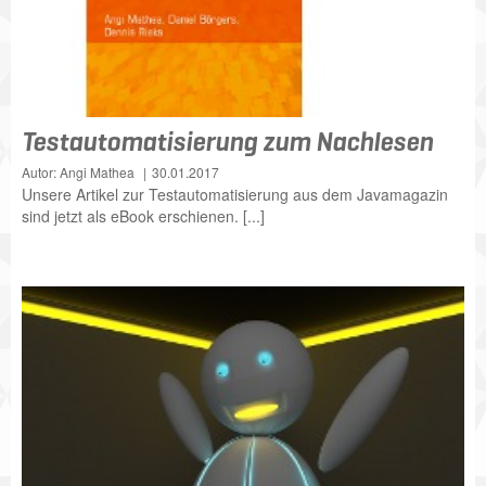
Testautomatisierung zum Nachlesen
Autor: Angi Mathea
30.01.2017
Unsere Artikel zur Testautomatisierung aus dem Javamagazin
sind jetzt als eBook erschienen. [...]