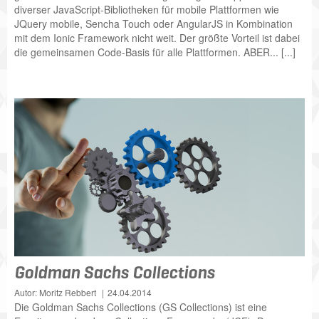
diverser JavaScript-Bibliotheken für mobile Plattformen wie
JQuery mobile, Sencha Touch oder AngularJS in Kombination
mit dem Ionic Framework nicht weit. Der größte Vorteil ist dabei
die gemeinsamen Code-Basis für alle Plattformen. ABER... [...]
Goldman Sachs Collections
Autor: Moritz Rebbert
24.04.2014
Die Goldman Sachs Collections (GS Collections) ist eine