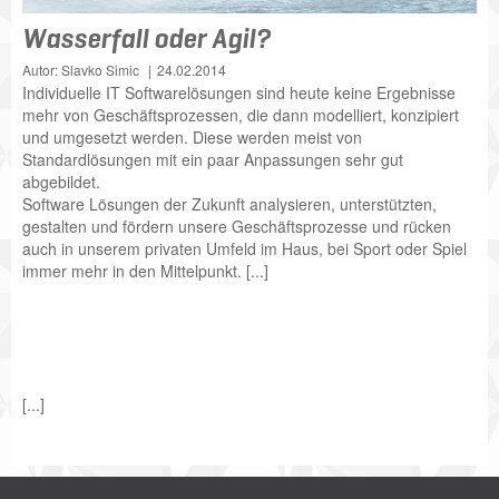
Wasserfall oder Agil?
Autor: Slavko Simic
24.02.2014
Individuelle IT Softwarelösungen sind heute keine Ergebnisse
mehr von Geschäftsprozessen, die dann modelliert, konzipiert
und umgesetzt werden. Diese werden meist von
Standardlösungen mit ein paar Anpassungen sehr gut
abgebildet.
Software Lösungen der Zukunft analysieren, unterstützten,
gestalten und fördern unsere Geschäftsprozesse und rücken
auch in unserem privaten Umfeld im Haus, bei Sport oder Spiel
immer mehr in den Mittelpunkt. [...]
[...]