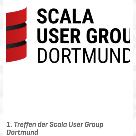
1. Treffen der Scala User Group
Dortmund