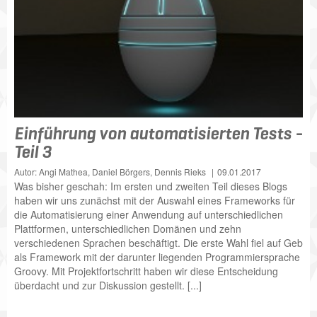
Einführung von automatisierten Tests -
Teil 3
Autor: Angi Mathea, Daniel Börgers, Dennis Rieks
09.01.2017
Was bisher geschah: Im ersten und zweiten Teil dieses Blogs
haben wir uns zunächst mit der Auswahl eines Frameworks für
die Automatisierung einer Anwendung auf unterschiedlichen
Plattformen, unterschiedlichen Domänen und zehn
verschiedenen Sprachen beschäftigt. Die erste Wahl fiel auf Geb
als Framework mit der darunter liegenden Programmiersprache
Groovy. Mit Projektfortschritt haben wir diese Entscheidung
überdacht und zur Diskussion gestellt. [...]