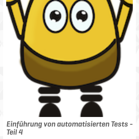
Einführung von automatisierten Tests -
Teil 4