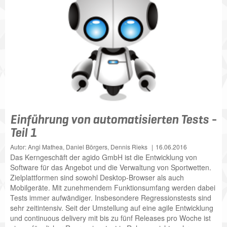
Einführung von automatisierten Tests -
Teil 1
Autor: Angi Mathea, Daniel Börgers, Dennis Rieks
16.06.2016
Das Kerngeschäft der agido GmbH ist die Entwicklung von
Software für das Angebot und die Verwaltung von Sportwetten.
Zielplattformen sind sowohl Desktop-Browser als auch
Mobilgeräte. Mit zunehmendem Funktionsumfang werden dabei
Tests immer aufwändiger. Insbesondere Regressionstests sind
sehr zeitintensiv. Seit der Umstellung auf eine agile Entwicklung
und continuous delivery mit bis zu fünf Releases pro Woche ist