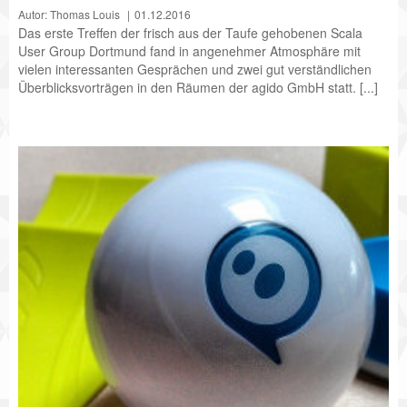
Autor: Thomas Louis
01.12.2016
Das erste Treffen der frisch aus der Taufe gehobenen Scala
User Group Dortmund fand in angenehmer Atmosphäre mit
vielen interessanten Gesprächen und zwei gut verständlichen
Überblicksvorträgen in den Räumen der agido GmbH statt. [...]